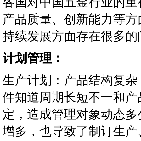
各国对中国五金行业的重
产品质量、创新能力等方
持续发展方面存在很多的
计划管理：
生产计划：产品结构复杂
件知道周期长短不一和产
定，造成管理对象动态多
增多，也导致了制订生产