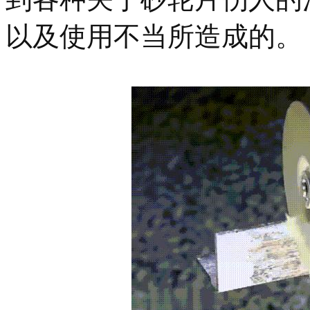
以及使用不当所造成的。