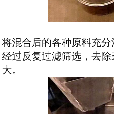
将混合后的各种原料充分
经过反复过滤筛选，去除
大。