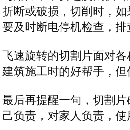
折断或破损，切削时，如
要及时断电停机检查，排
飞速旋转的切割片面对各
建筑施工时的好帮手，但
最后再提醒一句，切割片
己负责，对家人负责，使