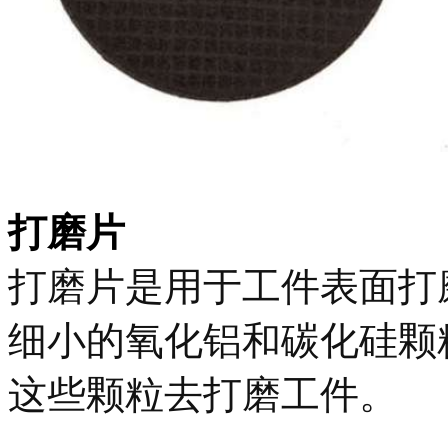
打磨片
打磨片是用于工件表面打
细小的氧化铝和碳化硅颗
这些颗粒去打磨工件。