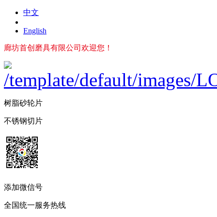
中文
English
廊坊首创磨具有限公司欢迎您！
树脂砂轮片
不锈钢切片
添加微信号
全国统一服务热线