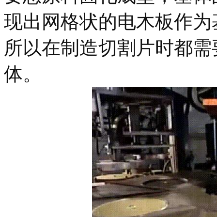
现出网格状的电木板作为
所以在制造切割片时都需
体。