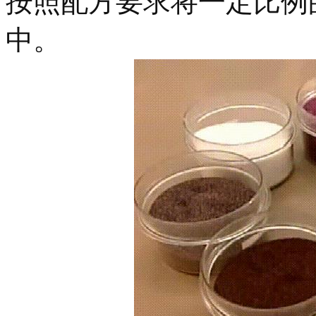
按照配方要求将一定比例
中。