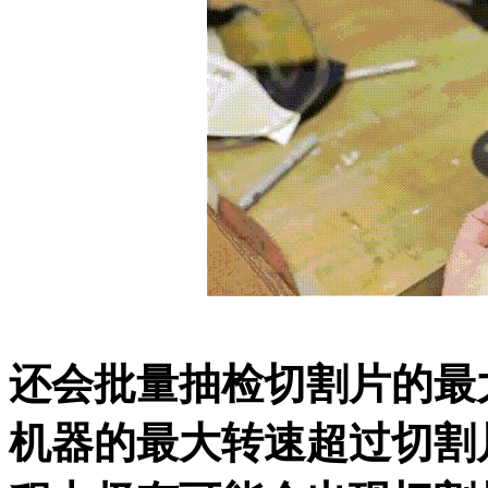
还会批量抽检切割片的最
机器的最大转速超过切割