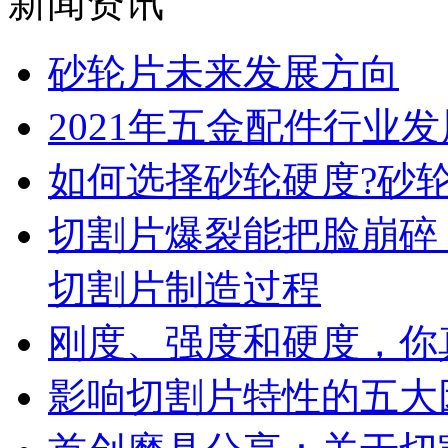
新闻资讯
砂轮片未来发展方向
2021年五金配件行业
如何选择砂轮硬度?砂
切割片爆裂能把脸崩碎
切割片制造过程
刚度、强度和硬度，你
影响切割片特性的五大