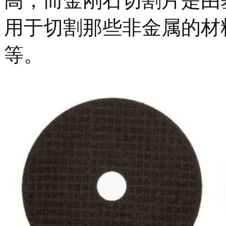
用于切割那些非金属的材
等。