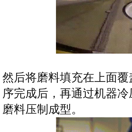
然后将磨料填充在上面覆
序完成后，再通过机器冷
磨料压制成型。