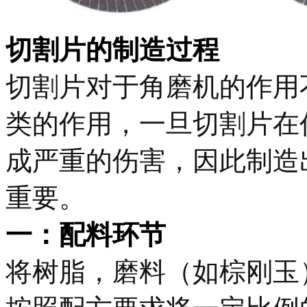
切割片的制造过程
切割片对于角磨机的作用
类的作用，一旦切割片在
成严重的伤害，因此制造
重要。
一：
配料环节
将树脂，磨料（如棕刚玉