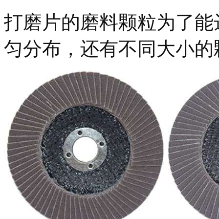
打磨片的磨料颗粒为了能
匀分布，还有不同大小的