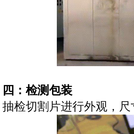
四：
检测包装
抽检切割片进行外观，尺