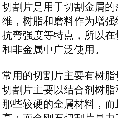
切割片是用于切割金属的
维，树脂和磨料作为增强
抗弯强度等特点，所以在
和非金属中广泛使用。
常用的切割片主要有树脂
切割片主要以结合剂树脂
那些较硬的金属材料，而
高；而金刚石切割片是由