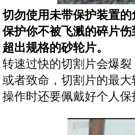
切勿使用未带保护装置的
保护你不被飞溅的碎片伤
超出规格的砂轮片。
转速过快的切割片会爆裂
或者致命，切割片的最大
操作时还要佩戴好个人保