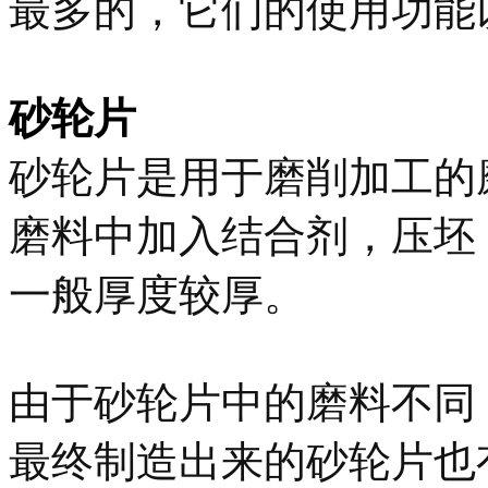
最多的，它们的使用功能
砂轮片
砂轮片是用于磨削加工的
磨料中加入结合剂，压坯
一般厚度较厚。
由于砂轮片中的磨料不同
最终制造出来的砂轮片也