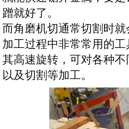
蹭就好了。
而角磨机切通常切割时就
加工过程中非常常用的工
其高速旋转，可对各种不
以及切割等加工。