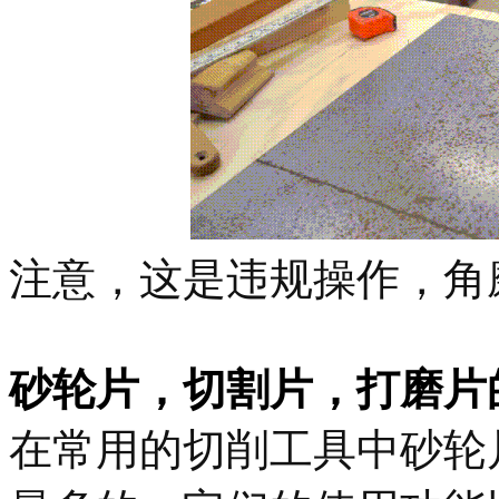
注意，这是违规操作，角
砂轮片，切割片，打磨片
在常用的切削工具中砂轮