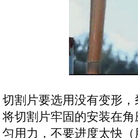
切割片要选用没有变形，
将切割片牢固的安装在角
匀用力，不要进度太快（