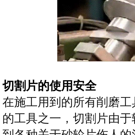
切割片的使用安全
在施工用到的所有削磨工
的工具之一，切割片由于
到各种关于砂轮片伤人的