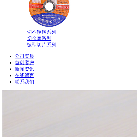
切不锈钢系列
切金属系列
钹型切片系列
公司资质
首创客户
新闻资讯
在线留言
联系我们