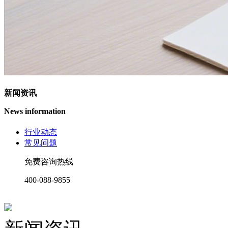
新闻资讯
News information
行业动态
常见问题
免费咨询热线
400-088-9855