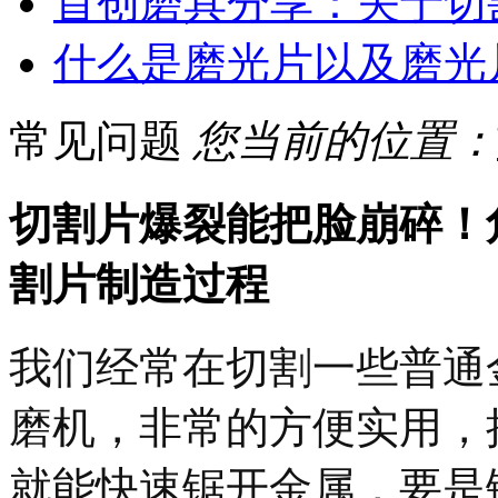
首创磨具分享：关于切
什么是磨光片以及磨光
常见问题
您当前的位置：
切割片爆裂能把脸崩碎！
割片制造过程
我们经常在切割一些普通
磨机，非常的方便实用，
就能快速锯开金属，要是