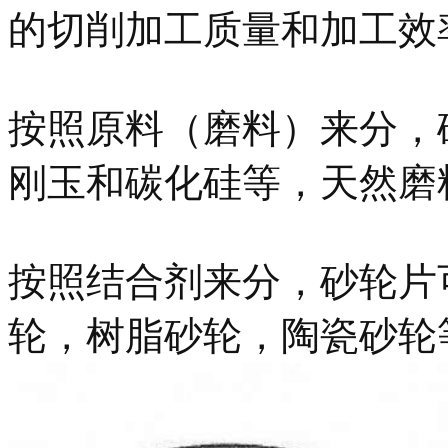
的切削加工质量和加工效
按照原料（磨料）来分，
刚玉和碳化硅等，天然磨
按照结合剂来分，砂轮片
轮，树脂砂轮，陶瓷砂轮