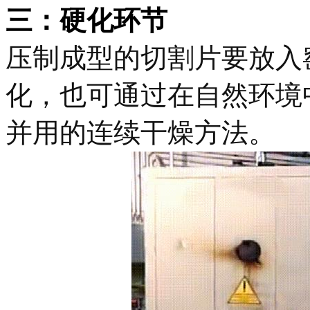
三：
硬化环节
压制成型的切割片要放入
化，也可通过在自然环境
并用的连续干燥方法。