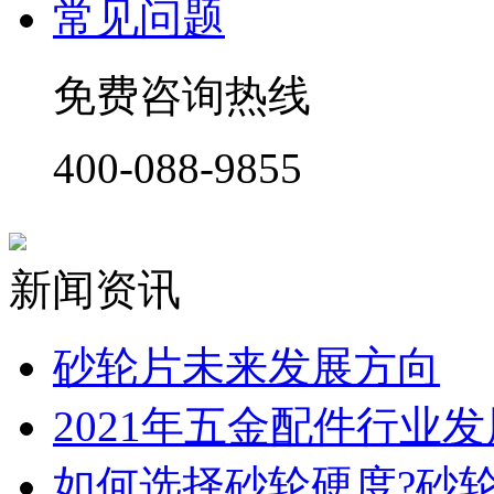
常见问题
免费咨询热线
400-088-9855
新闻资讯
砂轮片未来发展方向
2021年五金配件行业
如何选择砂轮硬度?砂