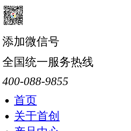
添加微信号
全国统一服务热线
400-088-9855
首页
关于首创