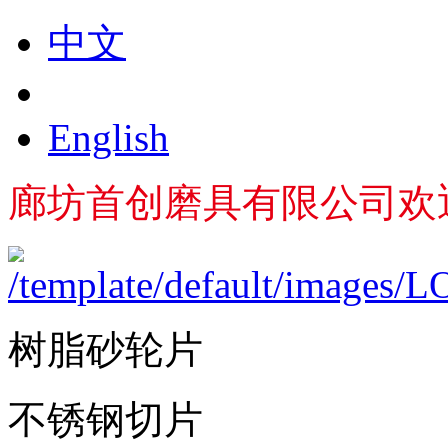
中文
English
廊坊首创磨具有限公司欢
树脂砂轮片
不锈钢切片