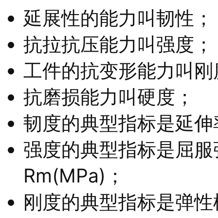
延展性的能力叫韧性；
抗拉抗压能力叫强度；
工件的抗变形能力叫刚
抗磨损能力叫硬度；
韧度的典型指标是延伸率
强度的典型指标是屈服强度
Rm(MPa)；
刚度的典型指标是弹性模