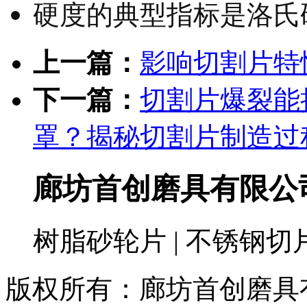
硬度的典型指标是洛氏
上一篇：
影响切割片特
下一篇：
切割片爆裂能
罩？揭秘切割片制造过
廊坊首创磨具有限公
树脂砂轮片 | 不锈钢切
版权所有：廊坊首创磨具