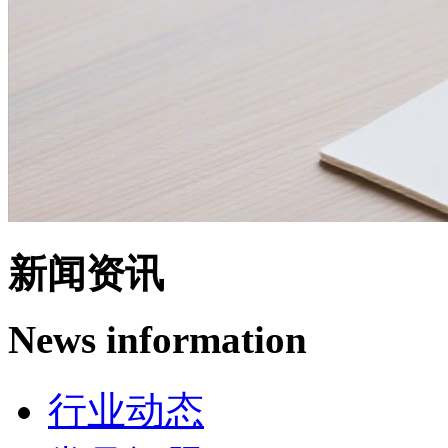
新闻资讯
News information
行业动态