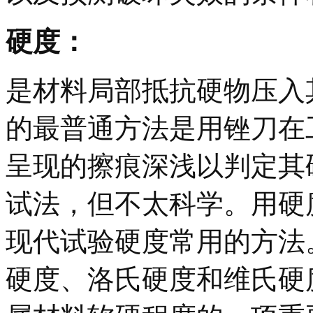
硬度：
是材料局部抵抗硬物压入
的最普通方法是用锉刀在
呈现的擦痕深浅以判定其
试法，但不太科学。用硬
现代试验硬度常用的方法
硬度、洛氏硬度和维氏硬