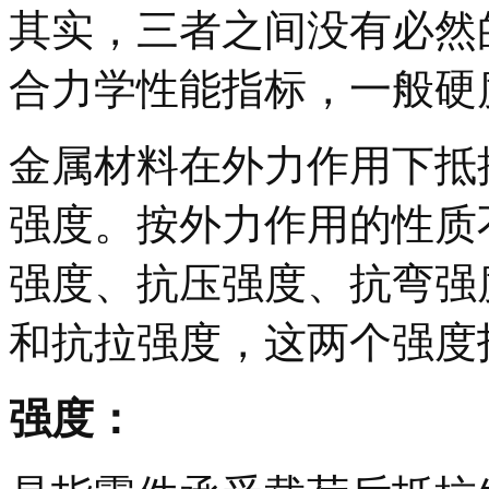
其实，三者之间没有必然
合力学性能指标，一般硬
金属材料在外力作用下抵
强度。按外力作用的性质
强度、抗压强度、抗弯强
和抗拉强度，这两个强度
强度：