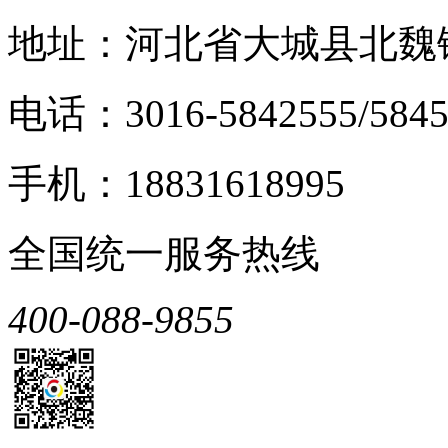
地址：河北省大城县北魏
电话：3016-5842555/5845
手机：18831618995
全国统一服务热线
400-088-9855