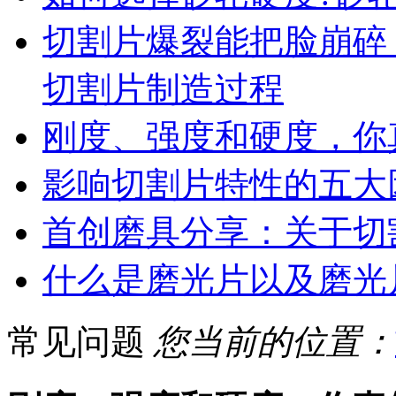
切割片爆裂能把脸崩碎
切割片制造过程
刚度、强度和硬度，你
影响切割片特性的五大
首创磨具分享：关于切
什么是磨光片以及磨光
常见问题
您当前的位置：