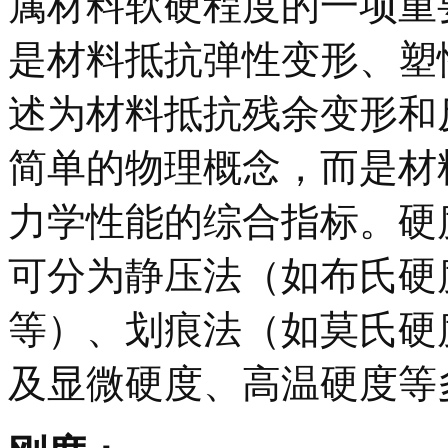
属材料软硬程度的一项重
是材料抵抗弹性变形、塑
述为材料抵抗残余变形和
简单的物理概念，而是材
力学性能的综合指标。硬
可分为静压法（如布氏硬
等）、划痕法（如莫氏硬
及显微硬度、高温硬度等