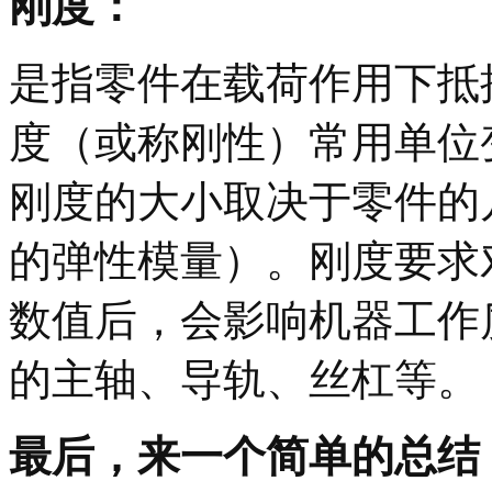
刚度：
是指零件在载荷作用下抵
度（或称刚性）常用单位
刚度的大小取决于零件的
的弹性模量）。刚度要求
数值后，会影响机器工作
的主轴、导轨、丝杠等。
最后，来一个简单的总结