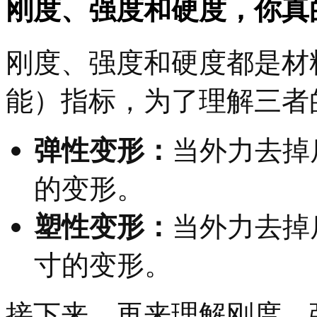
刚度、强度和硬度，你真
刚度、强度和硬度都是材
能）指标，为了理解三者
弹性变形：
当外力去掉
的变形。
塑性变形：
当外力去掉
寸的变形。
接下来，再来理解刚度、