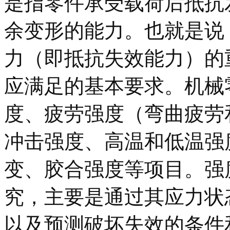
是指零件承受载荷后抵抗
余变形的能力。也就是说
力（即抵抗失效能力）的
应满足的基本要求。机械
度、疲劳强度（弯曲疲劳
冲击强度、高温和低温强
变、胶合强度等项目。强
究，主要是通过其应力状
以及预测破坏失效的条件