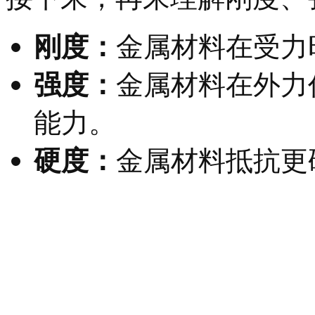
刚度：
金属材料在受力
强度：
金属材料在外力
能力。
硬度：
金属材料抵抗更