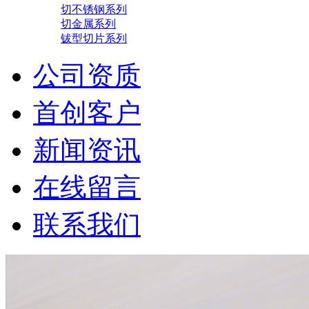
切不锈钢系列
切金属系列
钹型切片系列
公司资质
首创客户
新闻资讯
在线留言
联系我们