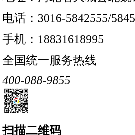
电话：3016-5842555/5845
手机：18831618995
全国统一服务热线
400-088-9855
扫描二维码