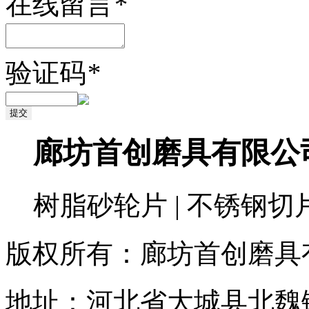
在线留言
*
验证码
*
廊坊首创磨具有限公
树脂砂轮片 | 不锈钢切
版权所有：廊坊首创磨具
地址：河北省大城县北魏