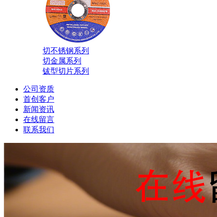
切不锈钢系列
切金属系列
钹型切片系列
公司资质
首创客户
新闻资讯
在线留言
联系我们