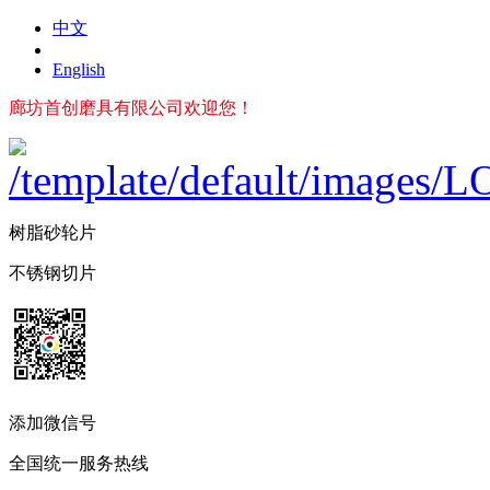
中文
English
廊坊首创磨具有限公司欢迎您！
树脂砂轮片
不锈钢切片
添加微信号
全国统一服务热线