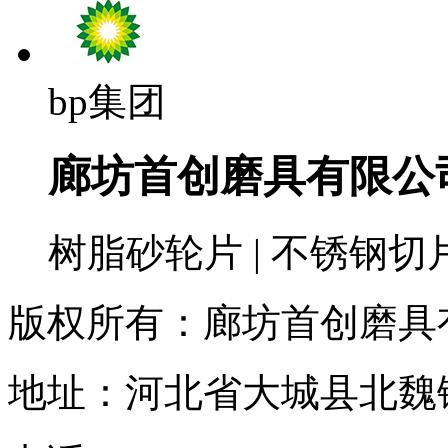
bp集团
廊坊首创磨具有限公
树脂砂轮片 | 不锈钢切
版权所有：廊坊首创磨具
地址：河北省大城县北魏