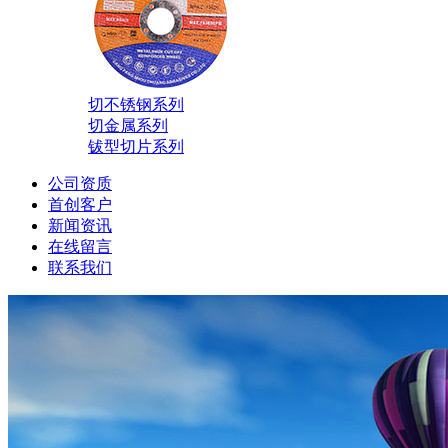
切不锈钢系列
切金属系列
钹型切片系列
公司资质
首创客户
新闻资讯
在线留言
联系我们