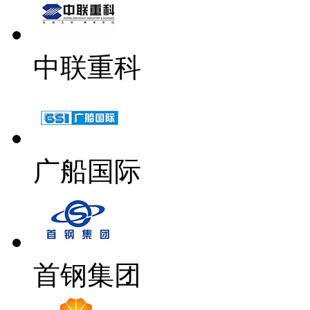
中联重科
广船国际
首钢集团