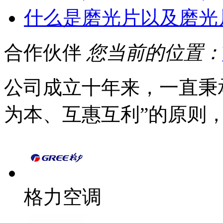
什么是磨光片以及磨光
合作伙伴
您当前的位置：
公司成立十年来，一直秉
为本、互惠互利”的原则
格力空调