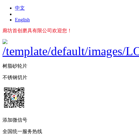
中文
English
廊坊首创磨具有限公司欢迎您！
树脂砂轮片
不锈钢切片
添加微信号
全国统一服务热线