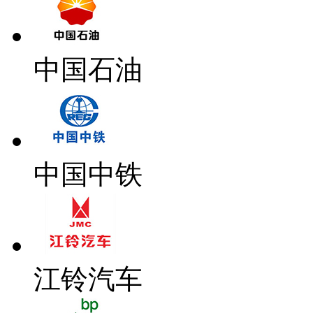
中国石油
中国中铁
江铃汽车