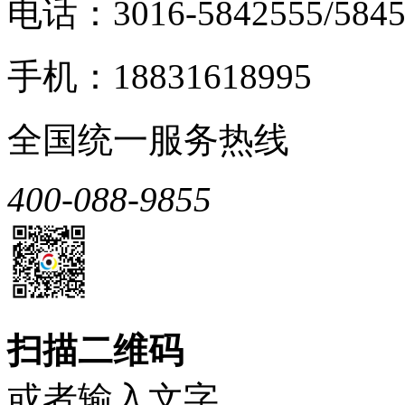
电话：3016-5842555/5845
手机：18831618995
全国统一服务热线
400-088-9855
扫描二维码
或者输入文字