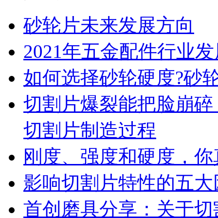
砂轮片未来发展方向
2021年五金配件行业
如何选择砂轮硬度?砂
切割片爆裂能把脸崩碎
切割片制造过程
刚度、强度和硬度，你
影响切割片特性的五大
首创磨具分享：关于切