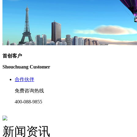
首创客户
Shouchuang Customer
合作伙伴
免费咨询热线
400-088-9855
新闻资讯