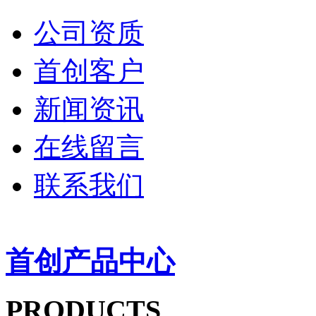
公司资质
首创客户
新闻资讯
在线留言
联系我们
首创产品中心
PRODUCTS