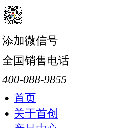
添加微信号
全国销售电话
400-088-9855
首页
关于首创