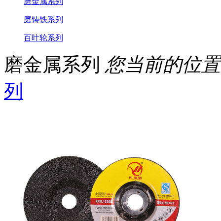
磨金属系列
磨铸铁系列
百叶轮系列
磨金属系列
您当前的位置
列