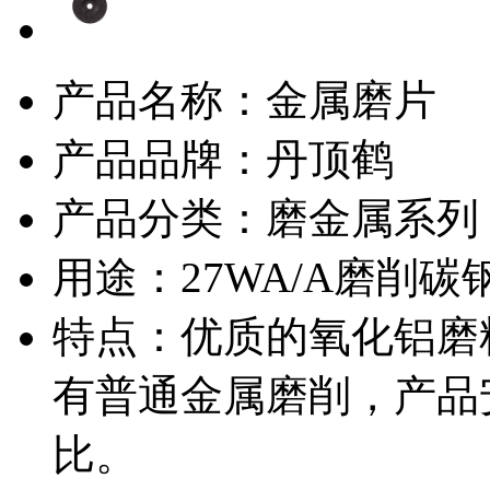
产品名称：金属磨片
产品品牌：丹顶鹤
产品分类：磨金属系列
用途：27WA/A磨削
特点：优质的氧化铝磨
有普通金属磨削，产品
比。