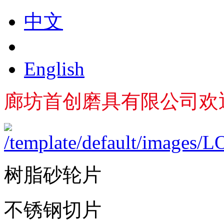
中文
English
廊坊首创磨具有限公司欢
树脂砂轮片
不锈钢切片