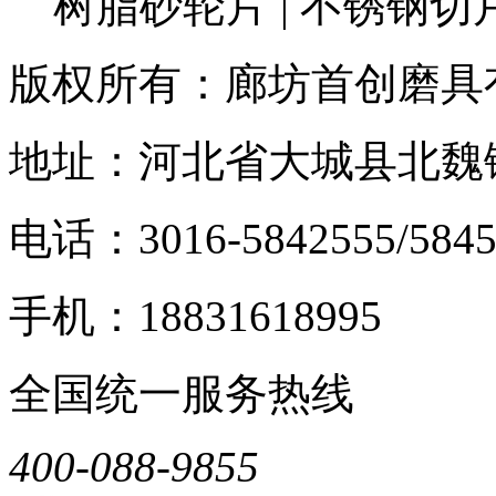
树脂砂轮片 | 不锈钢切
版权所有：廊坊首创磨具
地址：河北省大城县北魏
电话：3016-5842555/5845
手机：18831618995
全国统一服务热线
400-088-9855