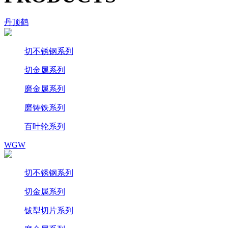
丹顶鹤
切不锈钢系列
切金属系列
磨金属系列
磨铸铁系列
百叶轮系列
WGW
切不锈钢系列
切金属系列
钹型切片系列